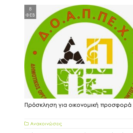
8
ΦΕΒ
Πρόσκληση για οικονομική προσφορά
Ανακοινώσεις