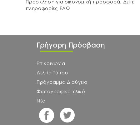
Πρόσκληση για οικονομική προσφορά. Δείτε
πληροφορίες ΕΔΩ
Γρήγορη Πρόσβαση
Επικοινωνία
Δελτία Τύπου
Πρόγραμμα Διαύγεια
Φωτογραφικό Υλικό
Νέα