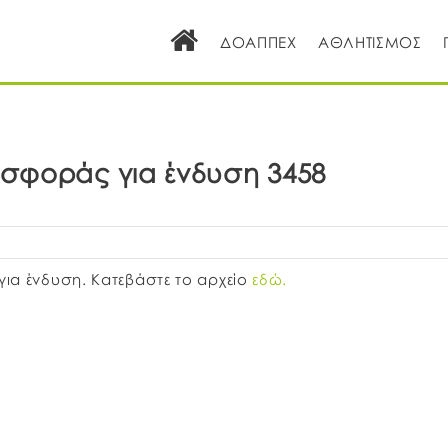
ΔΟΑΠΠΕΧ
ΑΘΛΗΤΙΣΜΟΣ
σφοράς για ένδυση 3458
α ένδυση. Κατεβάστε το αρχείο
εδώ.