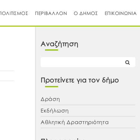
ΠΟΛΙΤΙΣΜΟΣ
ΠΕΡΙΒΑΛΛΟΝ
Ο ΔΗΜΟΣ
ΕΠΙΚΟΙΝΩΝΙΑ
Αναζήτηση
Προτείνετε για τον δήμο
Δράση
Εκδήλωση
Αθλητική Δραστηριότητα