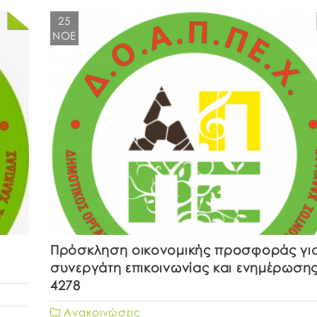
25
ΝΟΈ
Πρόσκληση οικονομικής προσφοράς γι
συνεργάτη επικοινωνίας και ενημέρωση
4278
Ανακοινώσεις