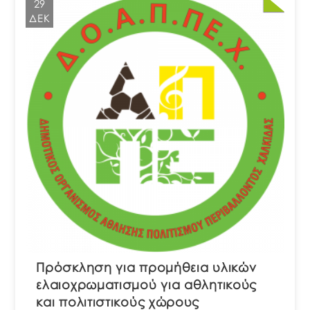
29
ΔΕΚ
Πρόσκληση για προμήθεια υλικών
ελαιοχρωματισμού για αθλητικούς
και πολιτιστικούς χώρους