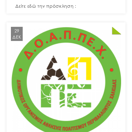
Δείτε εδώ την πρόσκληση :
29
ΔΕΚ