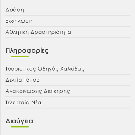
Δράση
Εκδήλωση
Αθλητική Δραστηριότητα
Πληροφορίες
Τουριστικός Οδηγός Χαλκίδας
Δελτία Τύπου
Ανακοινώσεις Διοίκησης
Τελευταία Νέα
Διαύγεια