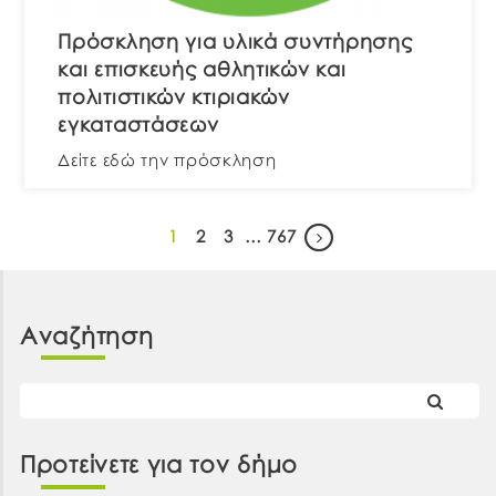
Πρόσκληση για υλικά συντήρησης
και επισκευής αθλητικών και
πολιτιστικών κτιριακών
εγκαταστάσεων
Δείτε εδώ την πρόσκληση
1
2
3
…
767
Αναζήτηση
Προτείνετε για τον δήμο