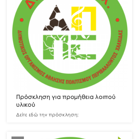
Πρόσκληση για προμήθεια λοιπού
υλικού
Δείτε εδώ την πρόσκληση: