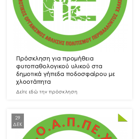
Πρόσκληση για προμήθεια
φυτοπαθολογικού υλικού στα
δημοτικά γήπεδα ποδοσφαίρου με
χλοοτάπητα
Δείτε εδώ την πρόσκληση
29
ΔΕΚ