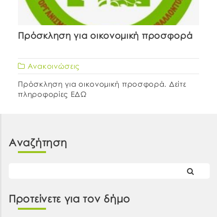
Πρόσκληση για οικονομική προσφορά
Ανακοινώσεις
Πρόσκληση για οικονομική προσφορά. Δείτε
πληροφορίες ΕΔΩ
Αναζήτηση
Προτείνετε για τον δήμο