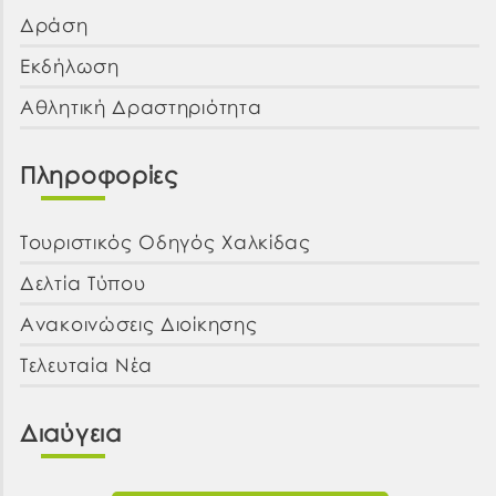
Δράση
Εκδήλωση
Αθλητική Δραστηριότητα
Πληροφορίες
Τουριστικός Οδηγός Χαλκίδας
Δελτία Τύπου
Ανακοινώσεις Διοίκησης
Τελευταία Νέα
Διαύγεια