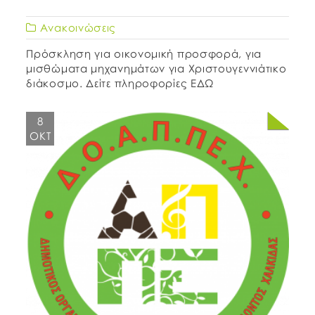
Ανακοινώσεις
Πρόσκληση για οικονομική προσφορά, για
μισθώματα μηχανημάτων για Χριστουγεννιάτικο
διάκοσμο. Δείτε πληροφορίες ΕΔΩ
8
ΟΚΤ