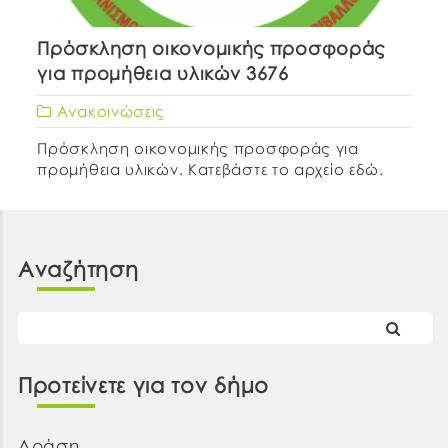
Πρόσκληση οικονομικής προσφοράς
για προμήθεια υλικών 3676
Ανακοινώσεις
Πρόσκληση οικονομικής προσφοράς για
προμήθεια υλικών. Κατεβάστε το αρχείο εδώ.
Αναζήτηση
Προτείνετε για τον δήμο
Δράση