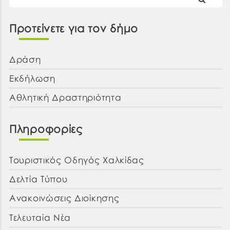
Προτείνετε για τον δήμο
Δράση
Εκδήλωση
Αθλητική Δραστηριότητα
Πληροφορίες
Τουριστικός Οδηγός Χαλκίδας
Δελτία Τύπου
Ανακοινώσεις Διοίκησης
Τελευταία Νέα