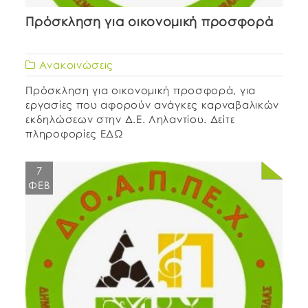
Πρόσκληση για οικονομική προσφορά
Ανακοινώσεις
Πρόσκληση για οικονομική προσφορά, για
εργασίες που αφορούν ανάγκες καρναβαλικών
εκδηλώσεων στην Δ.Ε. Ληλαντίου. Δείτε
πληροφορίες ΕΔΩ
7
ΦΕΒ