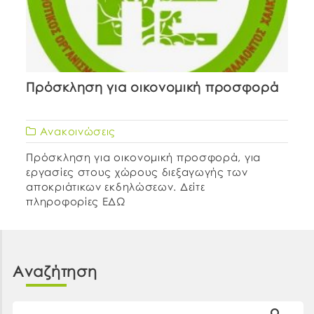
Πρόσκληση για οικονομική προσφορά
Ανακοινώσεις
Πρόσκληση για οικονομική προσφορά, για
εργασίες στους χώρους διεξαγωγής των
αποκριάτικων εκδηλώσεων. Δείτε
πληροφορίες ΕΔΩ
Αναζήτηση