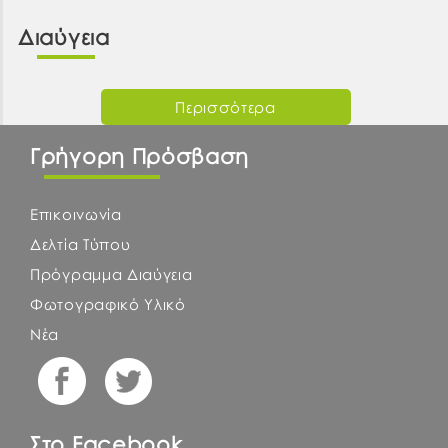
Διαύγεια
Περισσότερα
Γρήγορη Πρόσβαση
Επικοινωνία
Δελτία Τύπου
Πρόγραμμα Διαύγεια
Φωτογραφικό Υλικό
Νέα
Στο Facebook