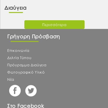
Διαύγεια
Περισσότερα
Γρήγορη Πρόσβαση
Επικοινωνία
Δελτία Τύπου
Πρόγραμμα Διαύγεια
Φωτογραφικό Υλικό
Νέα
Στο Facebook