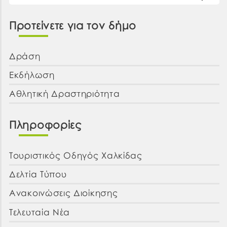
Προτείνετε για τον δήμο
Δράση
Εκδήλωση
Αθλητική Δραστηριότητα
Πληροφορίες
Τουριστικός Οδηγός Χαλκίδας
Δελτία Τύπου
Ανακοινώσεις Διοίκησης
Τελευταία Νέα