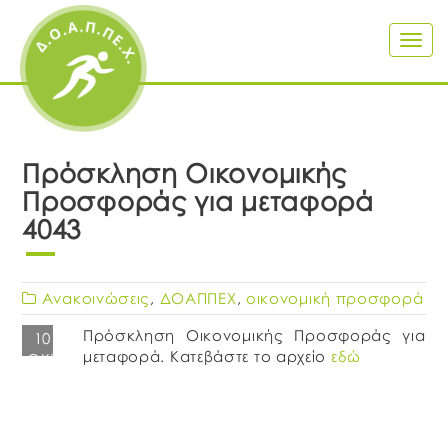
Togg
navig
Πρόσκληση Οικονομικής
Προσφοράς για μεταφορά
4043
Ανακοινώσεις
,
ΔΟΑΠΠΕΧ
,
οικονομική προσφορά
Πρόσκληση Οικονομικής Προσφοράς για
10
μεταφορά. Κατεβάστε το αρχείο
εδώ
ΟΚΤ