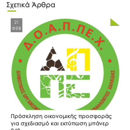
Σχετικά Άρθρα
21
ΦΕΒ
Πρόσκληση οικονομικής προσφοράς
για σχεδιασμό και εκτύπωση μπάνερ