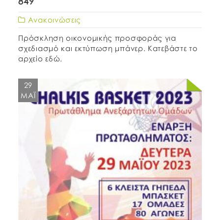
849
Ανακοινώσεις
Πρόσκληση οικονομικής προσφοράς για
σχεδιασμό και εκτύπωση μπάνερ. Κατεβάστε το
αρχείο εδώ.
29
ΜΆΙ