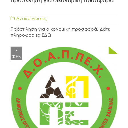
Πρόσκληση για οικονομική προσφορά
Ανακοινώσεις
Πρόσκληση για οικονομική προσφορά. Δείτε
πληροφορίες ΕΔΩ
7
ΦΕΒ