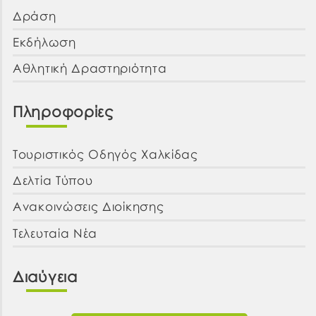
Δράση
Εκδήλωση
Αθλητική Δραστηριότητα
Πληροφορίες
Τουριστικός Οδηγός Χαλκίδας
Δελτία Τύπου
Ανακοινώσεις Διοίκησης
Τελευταία Νέα
Διαύγεια