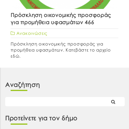
Πρόσκληση οικονομικής προσφοράς
για προμήθεια υφασμάτων 466
Ανακοινώσεις
Πρόσκληση οικονομικής προσφοράς για
προμήθεια υφασμάτων. Κατεβάστε το αρχείο
εδώ.
Αναζήτηση
Προτείνετε για τον δήμο