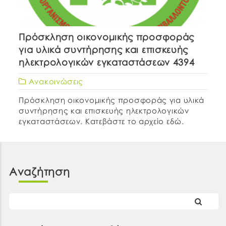
Πρόσκληση οικονομικής προσφοράς
για υλικά συντήρησης και επισκευής
ηλεκτρολογικών εγκαταστάσεων 4394
Ανακοινώσεις
Πρόσκληση οικονομικής προσφοράς για υλικά
συντήρησης και επισκευής ηλεκτρολογικών
εγκαταστάσεων. Κατεβάστε το αρχείο εδώ.
Αναζήτηση