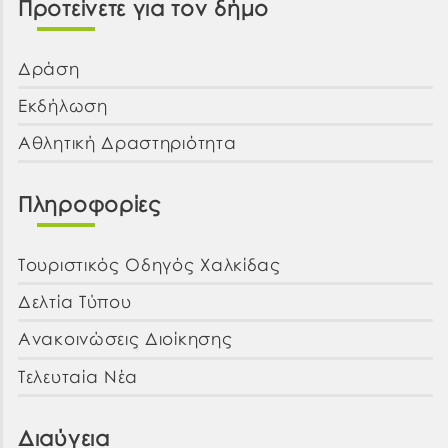
Προτείνετε για τον δήμο
Δράση
Εκδήλωση
Αθλητική Δραστηριότητα
Πληροφορίες
Τουριστικός Οδηγός Χαλκίδας
Δελτία Τύπου
Ανακοινώσεις Διοίκησης
Τελευταία Νέα
Διαύγεια