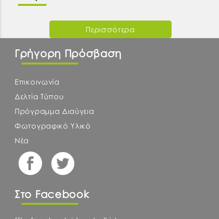
Περισσότερα
Γρήγορη Πρόσβαση
Επικοινωνία
Δελτία Τύπου
Πρόγραμμα Διαύγεια
Φωτογραφικό Υλικό
Νέα
Στο Facebook