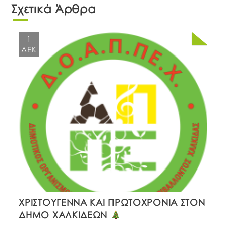
Σχετικά Άρθρα
1
ΔΕΚ
ΧΡΙΣΤΟΥΓΕΝΝΑ ΚΑΙ ΠΡΩΤΟΧΡΟΝΙΑ ΣΤΟΝ
ΔΗΜΟ ΧΑΛΚΙΔΕΩΝ