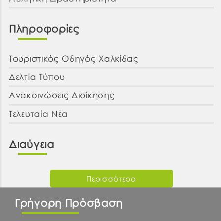
Πληροφορίες
Τουριστικός Οδηγός Χαλκίδας
Δελτία Τύπου
Ανακοινώσεις Διοίκησης
Τελευταία Νέα
Διαύγεια
Περισσότερα
Γρήγορη Πρόσβαση