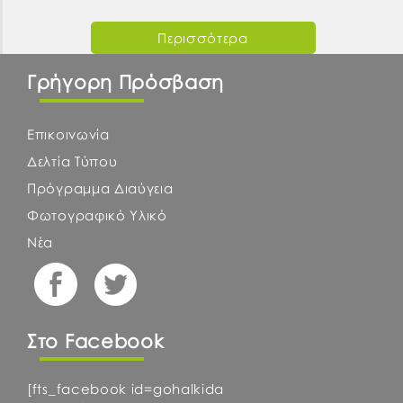
Περισσότερα
Γρήγορη Πρόσβαση
Επικοινωνία
Δελτία Τύπου
Πρόγραμμα Διαύγεια
Φωτογραφικό Υλικό
Νέα
Στο Facebook
[fts_facebook id=gohalkida