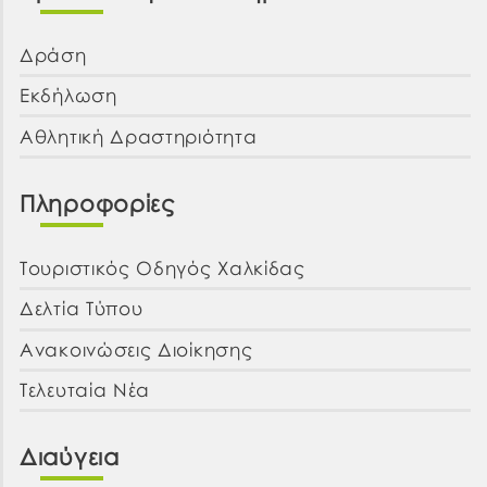
Δράση
Εκδήλωση
Αθλητική Δραστηριότητα
Πληροφορίες
Τουριστικός Οδηγός Χαλκίδας
Δελτία Τύπου
Ανακοινώσεις Διοίκησης
Τελευταία Νέα
Διαύγεια