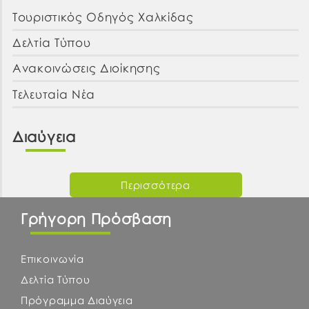
Τουριστικός Οδηγός Χαλκίδας
Δελτία Τύπου
Ανακοινώσεις Διοίκησης
Τελευταία Νέα
Διαύγεια
Περισσότερα
Γρήγορη Πρόσβαση
Επικοινωνία
Δελτία Τύπου
Πρόγραμμα Διαύγεια