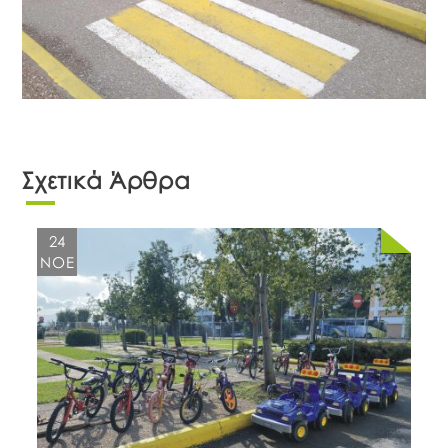
Σχετικά Άρθρα
24
ΝΟΈ