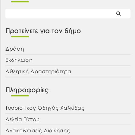
Προτείνετε για τον δήμο
Δράση
Εκδήλωση
Αθλητική Δραστηριότητα
Πληροφορίες
Τουριστικός Οδηγός Χαλκίδας
Δελτία Τύπου
Ανακοινώσεις Διοίκησης