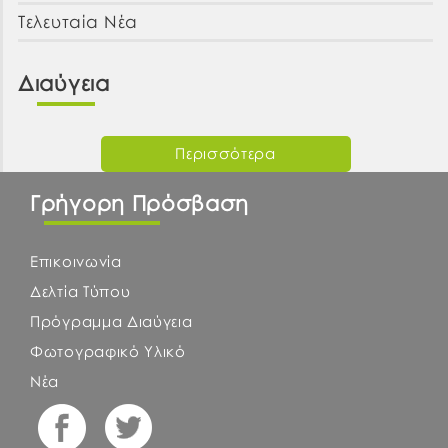
Τελευταία Νέα
Διαύγεια
Περισσότερα
Γρήγορη Πρόσβαση
Επικοινωνία
Δελτία Τύπου
Πρόγραμμα Διαύγεια
Φωτογραφικό Υλικό
Νέα