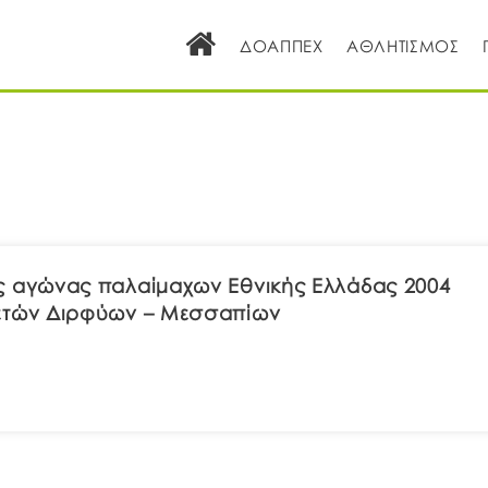
ΔΟΑΠΠΕΧ
ΑΘΛΗΤΙΣΜΟΣ
 αγώνας παλαίμαχων Εθνικής Ελλάδας 2004
ετών Διρφύων – Μεσσαπίων