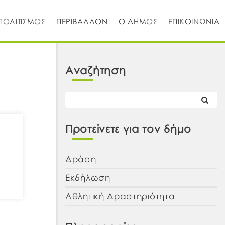
ΠΟΛΙΤΙΣΜΟΣ
ΠΕΡΙΒΑΛΛΟΝ
Ο ΔΗΜΟΣ
ΕΠΙΚΟΙΝΩΝΙΑ
Αναζήτηση
Προτείνετε για τον δήμο
Δράση
Εκδήλωση
Αθλητική Δραστηριότητα