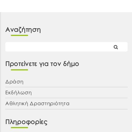
Αναζήτηση
Προτείνετε για τον δήμο
Δράση
Εκδήλωση
Αθλητική Δραστηριότητα
Πληροφορίες