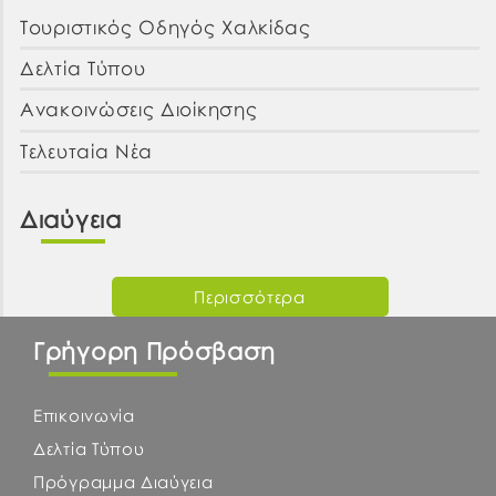
Τουριστικός Οδηγός Χαλκίδας
Δελτία Τύπου
Ανακοινώσεις Διοίκησης
Τελευταία Νέα
Διαύγεια
Περισσότερα
Γρήγορη Πρόσβαση
Επικοινωνία
Δελτία Τύπου
Πρόγραμμα Διαύγεια