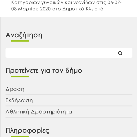
Κατηγοριών γυναικών και νεανίδων στις 06-07-
08 Μαρτίου 2020 στο Δημοτικό Κλειστό
Γυμναστήριο «Τ.Καμπούρης».
Αναζήτηση
Προτείνετε για τον δήμο
Δράση
Εκδήλωση
Αθλητική Δραστηριότητα
Πληροφορίες