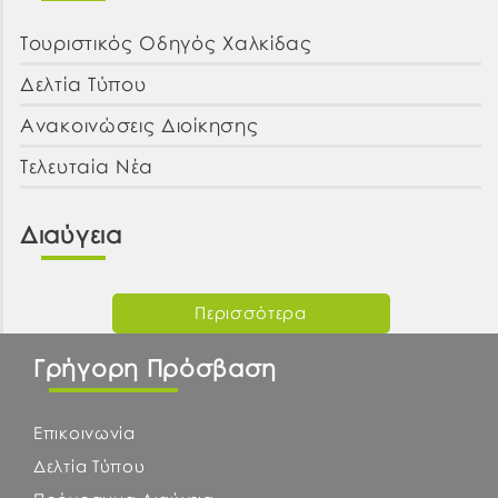
Τουριστικός Οδηγός Χαλκίδας
Δελτία Τύπου
Ανακοινώσεις Διοίκησης
Τελευταία Νέα
Διαύγεια
Περισσότερα
Γρήγορη Πρόσβαση
Επικοινωνία
Δελτία Τύπου