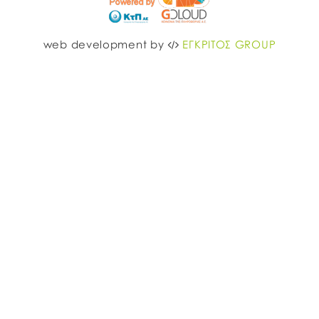
web development by
ΕΓΚΡΙΤΟΣ GROUP