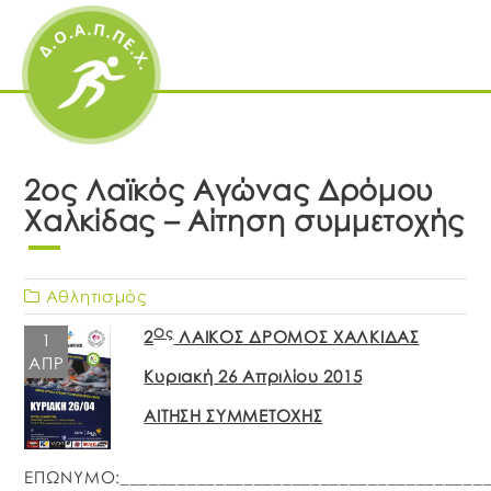
2ος Λαϊκός Αγώνας Δρόμου
Χαλκίδας – Αίτηση συμμετοχής
Αθλητισμός
Ος
2
ΛΑΙΚΟΣ ΔΡΟΜΟΣ ΧΑΛΚΙΔΑΣ
1
ΑΠΡ
Κυριακή 26 Απριλίου 2015
ΑΙΤΗΣΗ ΣΥΜΜΕΤΟΧΗΣ
ΕΠΩΝΥΜΟ:_______________________________________