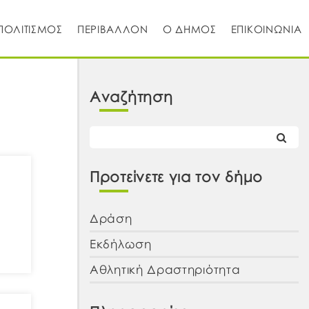
ΠΟΛΙΤΙΣΜΟΣ
ΠΕΡΙΒΑΛΛΟΝ
Ο ΔΗΜΟΣ
ΕΠΙΚΟΙΝΩΝΙΑ
Αναζήτηση
Προτείνετε για τον δήμο
Δράση
Εκδήλωση
Αθλητική Δραστηριότητα