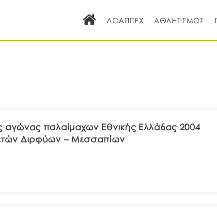
ΔΟΑΠΠΕΧ
ΑΘΛΗΤΙΣΜΟΣ
 αγώνας παλαίμαχων Εθνικής Ελλάδας 2004
ετών Διρφύων – Μεσσαπίων