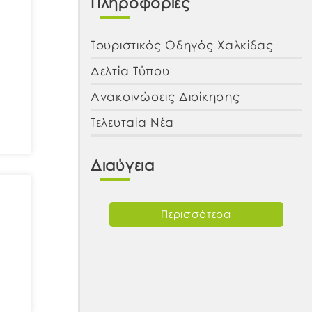
Πληροφορίες
Τουριστικός Οδηγός Χαλκίδας
Δελτία Τύπου
Ανακοινώσεις Διοίκησης
Τελευταία Νέα
Διαύγεια
Περισσότερα