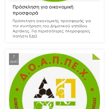
Πρόσκληση για οικονομική
προσφορά
Πρόσκληση οικονομικής προσφοράς για
την συντήρηση του Δημοτικού γηπέδου
Αρτάκης. Για περισσότερες πληροφορίες
πατήστε ΕΔΩ
7
ΜΆΙ