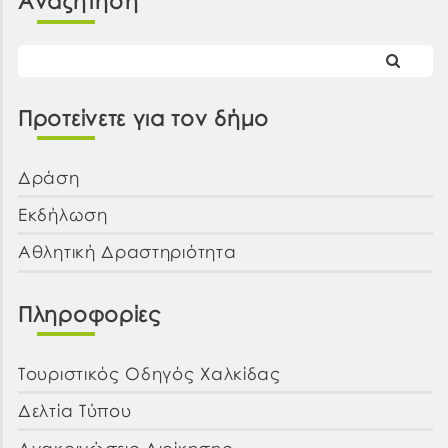
Αναζήτηση
Προτείνετε για τον δήμο
Δράση
Εκδήλωση
Αθλητική Δραστηριότητα
Πληροφορίες
Τουριστικός Οδηγός Χαλκίδας
Δελτία Τύπου