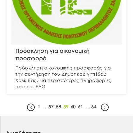
Πρόσκληση για οικονομική
προσφορά
Πρόσκληση οικονομικής προσφοράς για
την συντήρηση του Δημοτικού γηπέδου
Χαλκίδας. Για περισσότερες πληροφορίες
πατήστε ΕΔΩ
1
…
57
58
59
60
61
…
64