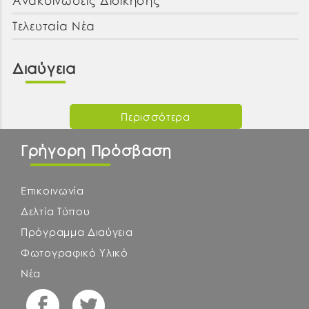
Ανακοινώσεις Διοίκησης
Τελευταία Νέα
Διαύγεια
Περισσότερα
Γρήγορη Πρόσβαση
Επικοινωνία
Δελτία Τύπου
Πρόγραμμα Διαύγεια
Φωτογραφικό Υλικό
Νέα