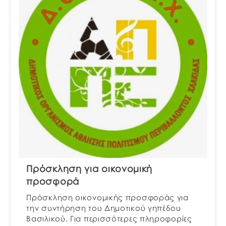
Πρόσκληση για οικονομική
προσφορά
Πρόσκληση οικονομικής προσφοράς για
την συντήρηση του Δημοτικού γηπέδου
Βασιλικού. Για περισσότερες πληροφορίες