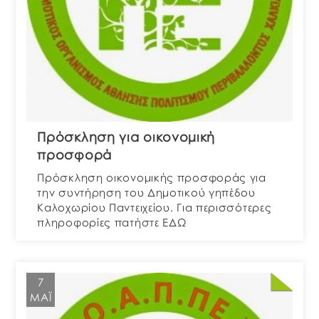
Πρόσκληση για οικονομική
προσφορά
Πρόσκληση οικονομικής προσφοράς για
την συντήρηση του Δημοτικού γηπέδου
Καλοχωρίου Παντειχείου. Για περισσότερες
πληροφορίες πατήστε ΕΔΩ
7
ΜΆΙ