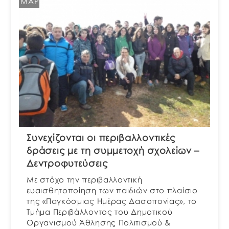
ΜΑΡ
Συνεχίζονται οι περιβαλλοντικές
δράσεις με τη συμμετοχή σχολείων –
Δεντροφυτεύσεις
Με στόχο την περιβαλλοντική
ευαισθητοποίηση των παιδιών στο πλαίσιο
της «Παγκόσμιας Ημέρας Δασοπονίας», το
Τμήμα Περιβάλλοντος του Δημοτικού
Οργανισμού Άθλησης Πολιτισμού &