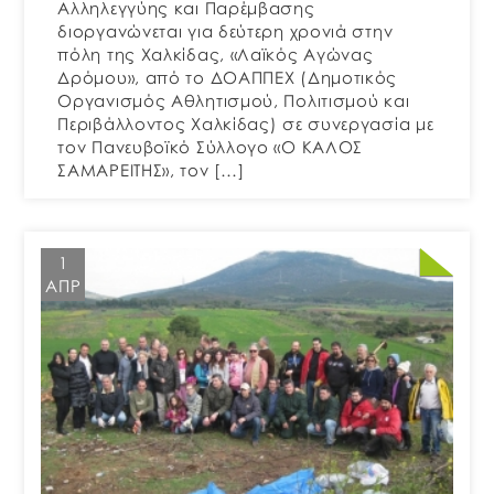
Αλληλεγγύης και Παρέμβασης
διοργανώνεται για δεύτερη χρονιά στην
πόλη της Χαλκίδας, «Λαϊκός Αγώνας
Δρόμου», από το ΔΟΑΠΠΕΧ (Δημοτικός
Οργανισμός Αθλητισμού, Πολιτισμού και
Περιβάλλοντος Χαλκίδας) σε συνεργασία με
τον Πανευβοϊκό Σύλλογο «Ο ΚΑΛΟΣ
ΣΑΜΑΡΕΙΤΗΣ», τον […]
1
ΑΠΡ