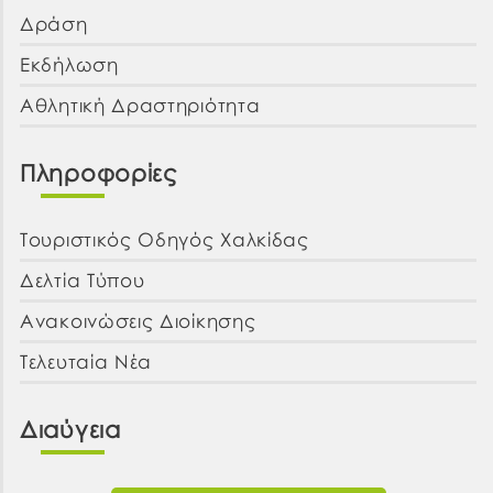
Δράση
Εκδήλωση
Αθλητική Δραστηριότητα
Πληροφορίες
Τουριστικός Οδηγός Χαλκίδας
Δελτία Τύπου
Ανακοινώσεις Διοίκησης
Τελευταία Νέα
Διαύγεια