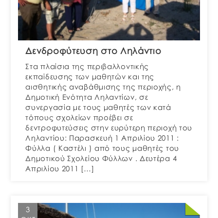
Δενδροφύτευση στο Ληλάντιο
Στα πλαίσια της περιβαλλοντικής
εκπαίδευσης των μαθητών και της
αισθητικής αναβάθμισης της περιοχής, η
Δημοτική Ενότητα Ληλαντίων, σε
συνεργασία με τους μαθητές των κατά
τόπους σχολείων προέβει σε
δεντροφυτεύσεις στην ευρύτερη περιοχή του
Ληλαντίου: Παρασκευή 1 Απριλίου 2011 :
Φύλλα ( Καστέλι ) από τους μαθητές του
Δημοτικού Σχολείου Φύλλων . Δευτέρα 4
Απριλίου 2011 […]
3