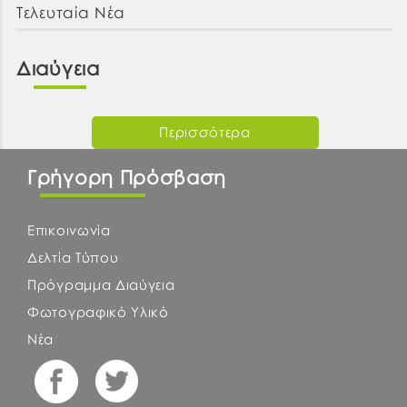
Τελευταία Νέα
Διαύγεια
Περισσότερα
Γρήγορη Πρόσβαση
Επικοινωνία
Δελτία Τύπου
Πρόγραμμα Διαύγεια
Φωτογραφικό Υλικό
Νέα